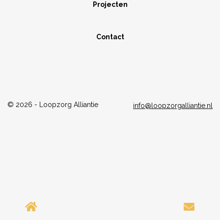
Projecten
Contact
© 2026 - Loopzorg Alliantie
info@loopzorgalliantie.nl