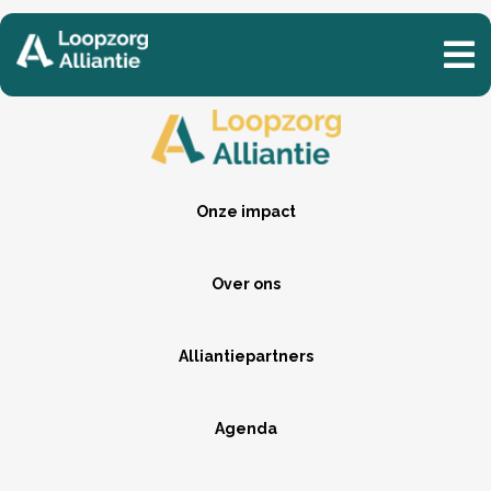
Onze impact
Over ons
Alliantiepartners
Agenda