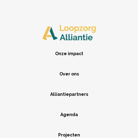
Onze impact
Over ons
Alliantiepartners
Agenda
Projecten